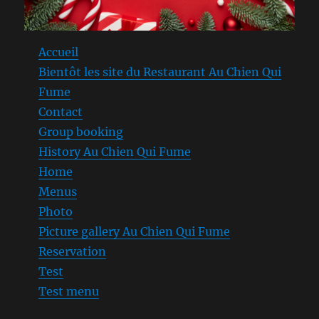
Accueil
Bientôt les site du Restaurant Au Chien Qui
Fume
Contact
Group booking
History Au Chien Qui Fume
Home
Menus
Photo
Picture gallery Au Chien Qui Fume
Reservation
Test
Test menu