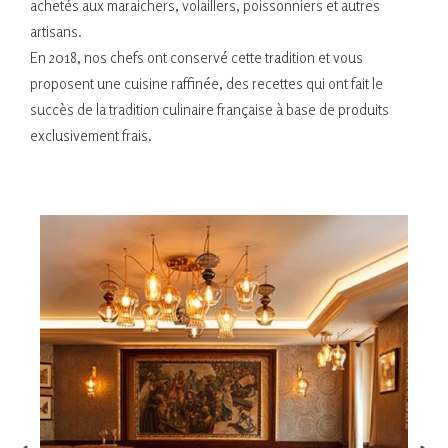
achetés aux maraichers, volaillers, poissonniers et autres
artisans.
En 2018, nos chefs ont conservé cette tradition et vous
proposent une cuisine raffinée, des recettes qui ont fait le
succès de la tradition culinaire française à base de produits
exclusivement frais.