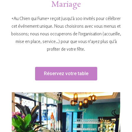
Mariage
«Au Chien qui Fume» reçoit jusqu’à 100 invités pour célébrer
cet événement unique. Nous choisirons avec vous menus et
boissons; nous nous occuperons de l’organisation (accueille,
mise en place, service…) pour que vous n’ayez plus qu’à
profiter de votre fête.
Réservez votre table