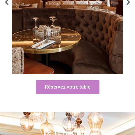
Réservez votre table
Le restaurant