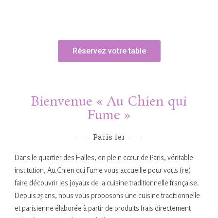
française.
Réservez votre table
Bienvenue « Au Chien qui
Fume »
Paris 1er
Dans le quartier des Halles, en plein cœur de Paris, véritable
institution, Au Chien qui Fume vous accueille pour vous (re)
faire découvrir les joyaux de la cuisine traditionnelle française.
Depuis 25 ans, nous vous proposons une cuisine traditionnelle
et parisienne élaborée à partir de produits frais directement