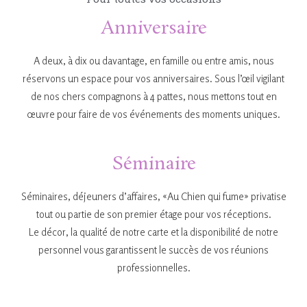
Anniversaire
A deux, à dix ou davantage, en famille ou entre amis, nous
réservons un espace pour vos anniversaires. Sous l’œil vigilant
de nos chers compagnons à 4 pattes, nous mettons tout en
œuvre pour faire de vos événements des moments uniques.
Séminaire
Séminaires, déjeuners d’affaires, «Au Chien qui fume» privatise
tout ou partie de son premier étage pour vos réceptions.
Le décor, la qualité de notre carte et la disponibilité de notre
personnel vous garantissent le succès de vos réunions
professionnelles.