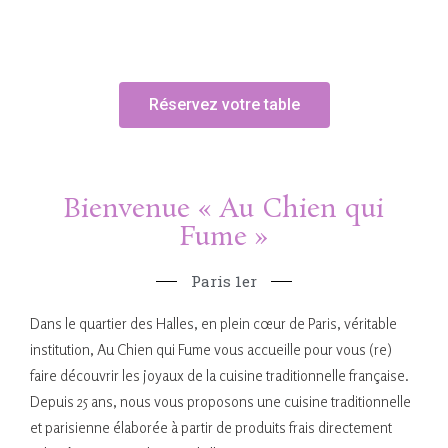
française.
Réservez votre table
Bienvenue « Au Chien qui
Fume »
Paris 1er
Dans le quartier des Halles, en plein cœur de Paris, véritable
institution, Au Chien qui Fume vous accueille pour vous (re)
faire découvrir les joyaux de la cuisine traditionnelle française.
Depuis 25 ans, nous vous proposons une cuisine traditionnelle
et parisienne élaborée à partir de produits frais directement