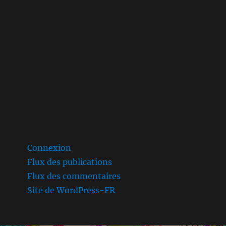
CATEGORIES
Aucune catégorie
META
Connexion
Flux des publications
Flux des commentaires
Site de WordPress-FR